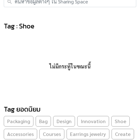
Tag : Shoe
ไม่มีกระทู้ในขณะนี้
Tag ยอดนิยม
Packaging
Bag
Design
Innovation
Shoe
Accessories
Courses
Earrings jewelry
Create