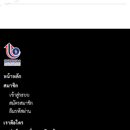
หน้าหลัก
สมาชิก
เข้าสู่ระบบ
สมัครสมาชิก
ลืมรหัสผ่าน
เราคือใคร