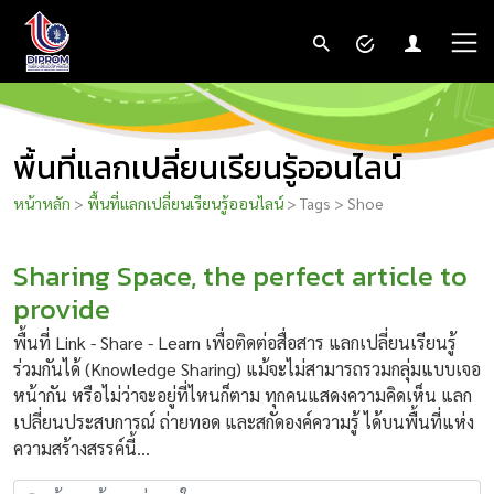
พื้นที่แลกเปลี่ยนเรียนรู้ออนไลน์
หน้าหลัก
>
พื้นที่แลกเปลี่ยนเรียนรู้ออนไลน์
> Tags > Shoe
Sharing Space, the perfect article to
provide
พื้นที่ Link - Share - Learn เพื่อติดต่อสื่อสาร แลกเปลี่ยนเรียนรู้
ร่วมกันได้ (Knowledge Sharing) แม้จะไม่สามารถรวมกลุ่มแบบเจอ
หน้ากัน หรือไม่ว่าจะอยู่ที่ไหนก็ตาม ทุกคนแสดงความคิดเห็น แลก
เปลี่ยนประสบการณ์ ถ่ายทอด และสกัดองค์ความรู้ ได้บนพื้นที่แห่ง
ความสร้างสรรค์นี้...