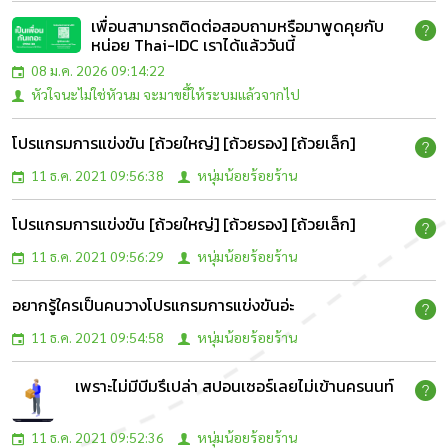
เพื่อนสามารถติดต่อสอบถามหรือมาพูดคุยกับ
หน่อย Thai-IDC เราได้แล้ววันนี้
08 ม.ค. 2026 09:14:22
หัวใจนะไม่ใช่หัวนม จะมาขยี้ให้ระบมแล้วจากไป
โปรแกรมการแข่งขัน [ถ้วยใหญ่] [ถ้วยรอง] [ถ้วยเล็ก]
11 ธ.ค. 2021 09:56:38
หนุ่มน้อยร้อยร้าน
โปรแกรมการแข่งขัน [ถ้วยใหญ่] [ถ้วยรอง] [ถ้วยเล็ก]
11 ธ.ค. 2021 09:56:29
หนุ่มน้อยร้อยร้าน
อยากรู้ใครเป็นคนวางโปรแกรมการแข่งขันอ่ะ
11 ธ.ค. 2021 09:54:58
หนุ่มน้อยร้อยร้าน
เพราะไม่มีบีมรึเปล่า สปอนเซอร์เลยไม่เข้านครนนท์
11 ธ.ค. 2021 09:52:36
หนุ่มน้อยร้อยร้าน