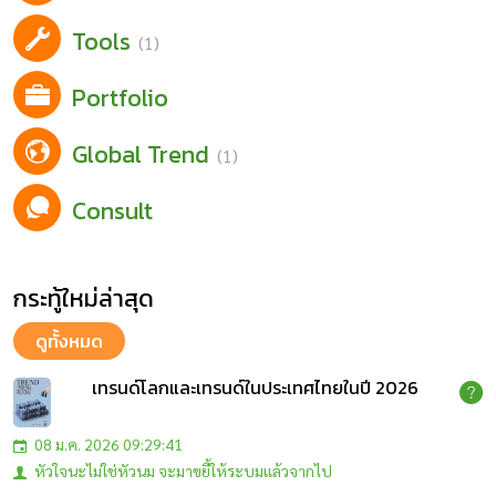
Tools
(1)
Portfolio
Global Trend
(1)
Consult
กระทู้ใหม่ล่าสุด
ดูทั้งหมด
เทรนด์โลกและเทรนด์ในประเทศไทยในปี 2026
08 ม.ค. 2026 09:29:41
หัวใจนะไม่ใช่หัวนม จะมาขยี้ให้ระบมแล้วจากไป