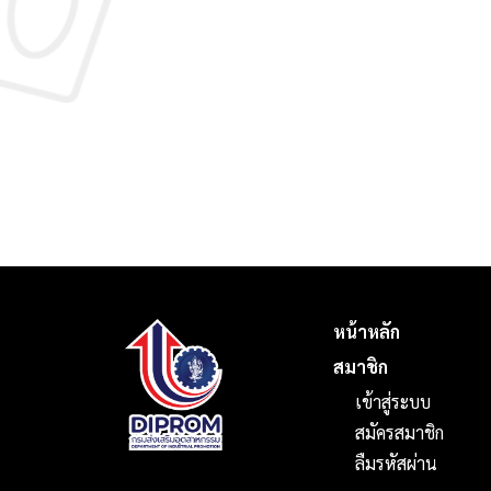
หน้าหลัก
สมาชิก
เข้าสู่ระบบ
สมัครสมาชิก
ลืมรหัสผ่าน