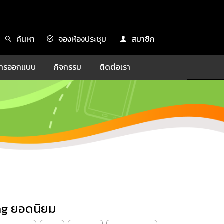
ค้นหา
จองห้องประชุม
สมาชิก
ะการออกแบบ
กิจกรรม
ติดต่อเรา
ag ยอดนิยม