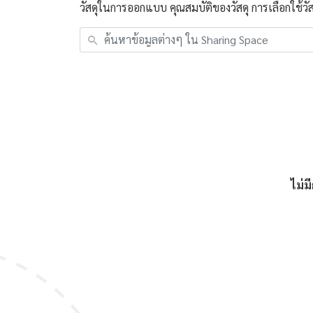
วัสดุในการออกแบบ คุณสมบัติของวัสดุ การเลือกใช้วั
ไม่ม