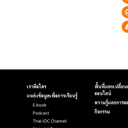
เราคือใคร
พื้นที่แลกเปลี่ยนเ
ออนไลน์
แหล่งข้อมูลเพื่อการเรียนรู้
ความรู้และการ
E-book
กิจกรรม
Podcast
Thai-IDC Channel