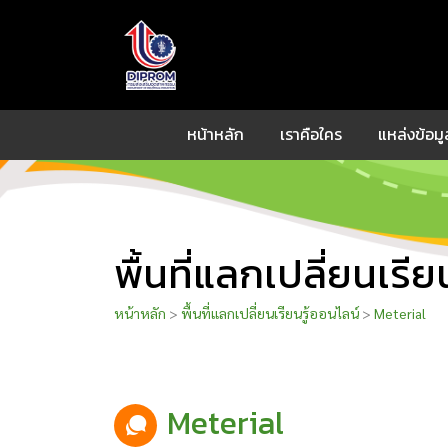
หน้าหลัก
เราคือใคร
แหล่งข้อมูล
พื้นที่แลกเปลี่ยนเรีย
หน้าหลัก
>
พื้นที่แลกเปลี่ยนเรียนรู้ออนไลน์
>
Meterial
Meterial