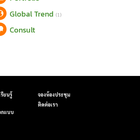
Global Trend
(1)
Consult
รียนรู้
จองห้องประชุม
ติดต่อเรา
ออกแบบ