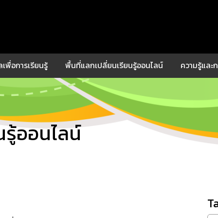
เพื่อการเรียนรู้
พื้นที่แลกเปลี่ยนเรียนรู้ออนไลน์
ความรู้แล
นรู้ออนไลน์
T