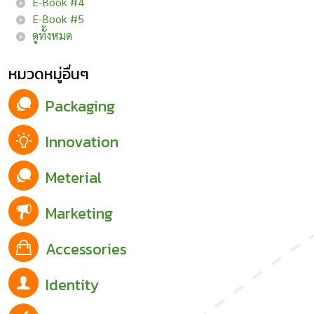
E-Book #4
E-Book #5
ดูทั้งหมด
หมวดหมู่อื่นๆ
Packaging
Innovation
Meterial
Marketing
Accessories
Identity