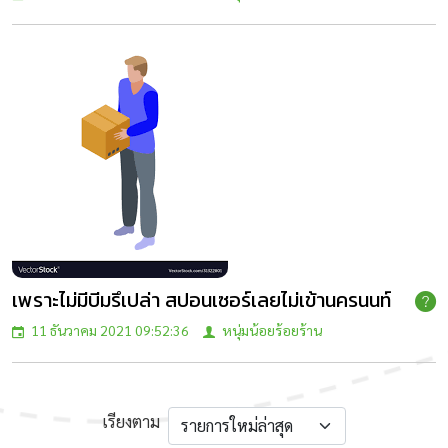
เพราะไม่มีบีมรึเปล่า สปอนเซอร์เลยไม่เข้านครนนท์
11 ธันวาคม 2021 09:52:36
หนุ่มน้อยร้อยร้าน
เรียงตาม