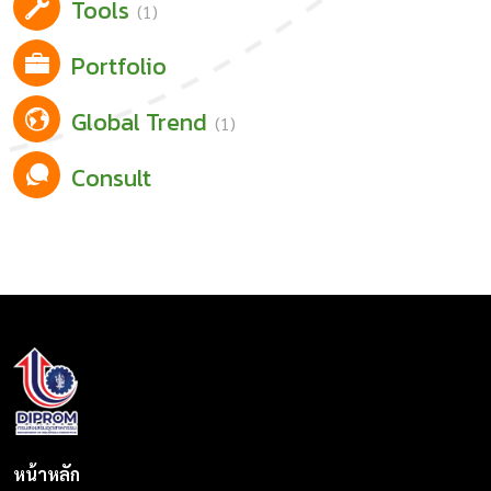
Tools
(1)
Portfolio
Global Trend
(1)
Consult
หน้าหลัก