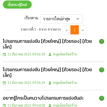
ตั้งกระทู้ใหม่
เรียงตาม
รายการที่ 1 - 4 จาก 4 รายการ
«
1
»
โปรแกรมการแข่งขัน [ถ้วยใหญ่] [ถ้วยรอง] [ถ้วย
เล็ก]
11 ธันวาคม 2021 09:56:38
หนุ่มน้อยร้อยร้าน
โปรแกรมการแข่งขัน [ถ้วยใหญ่] [ถ้วยรอง] [ถ้วย
เล็ก]
11 ธันวาคม 2021 09:56:29
หนุ่มน้อยร้อยร้าน
อยากรู้ใครเป็นคนวางโปรแกรมการแข่งขันอ่ะ
11 ธันวาคม 2021 09:54:58
หนุ่มน้อยร้อยร้าน