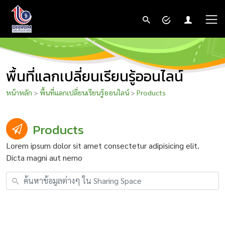
พื้นที่แลกเปลี่ยนเรียนรู้ออนไลน์
หน้าหลัก
>
พื้นที่แลกเปลี่ยนเรียนรู้ออนไลน์
>
Products
Products
Lorem ipsum dolor sit amet consectetur adipisicing elit.
Dicta magni aut nemo