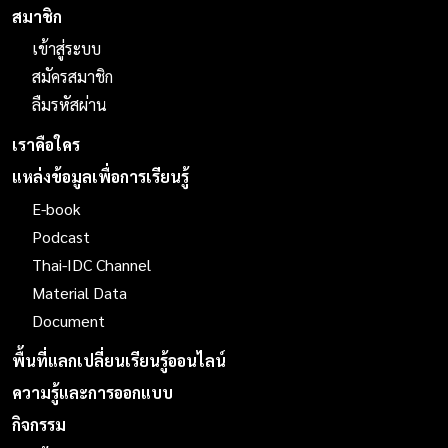
สมาชิก
เข้าสู่ระบบ
สมัครสมาชิก
ลืมรหัสผ่าน
เราคือใคร
แหล่งข้อมูลเพื่อการเรียนรู้
E-book
Podcast
Thai-IDC Channel
Material Data
Document
พื้นที่แลกเปลี่ยนเรียนรู้ออนไลน์
ความรู้และการออกแบบ
กิจกรรม