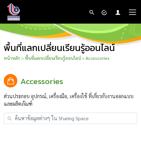
พื้นที่แลกเปลี่ยนเรียนรู้ออนไลน์
หน้าหลัก
>
พื้นที่แลกเปลี่ยนเรียนรู้ออนไลน์
>
Accessories
Accessories
ส่วนประกอบ อุปกรณ์, เครื่องมือ, เครื่องใช้ ที่เกี่ยวกับงานออกแบบ
และผลิตภัณฑ์