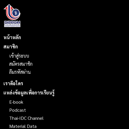
หน้าหลัก
สมาชิก
เข้าสู่ระบบ
สมัครสมาชิก
ลืมรหัสผ่าน
เราคือใคร
แหล่งข้อมูลเพื่อการเรียนรู้
E-book
Podcast
Thai-IDC Channel
Material Data