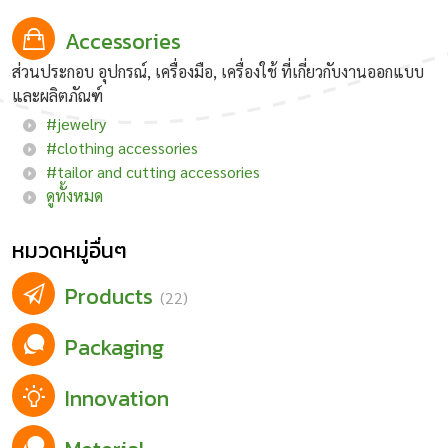
Accessories
ส่วนประกอบ อุปกรณ์, เครื่องมือ, เครื่องใช้ ที่เกี่ยวกับงานออกแบบ
และผลิตภัณฑ์
#jewelry
#clothing accessories
#tailor and cutting accessories
ดูทั้งหมด
หมวดหมู่อื่นๆ
Products
(22)
Packaging
Innovation