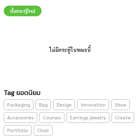
ตั้งกระทู้ใหม่
ไม่มีกระทู้ในขณะนี้
Tag ยอดนิยม
Packaging
Bag
Design
Innovation
Shoe
Accessories
Courses
Earrings jewelry
Create
Portfolio
Chair